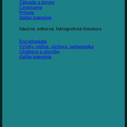
Záhrada a domov
Cestovanie
Príroda
ďalšie kategórie
Náučná, odborná, faktografická literatúra
Encyklopédie
Vzťahy, rodina, výchova, pedagogika
Učebnice a slovníky
ďalšie kategórie